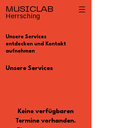
MUSICLAB
Herrsching
Unsere Services
entdecken und Kontakt
aufnehmen
Unsere Services
Keine verfügbaren
Termine vorhanden.